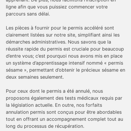
ligne afin que vous puissiez commencer votre
parcours sans délai.
Les pièces à fournir pour le permis accéléré sont
clairement listées sur notre site, simplifiant ainsi les
démarches administratives. Nous savons que la
réussite rapide du permis est cruciale pour beaucoup
d’entre vous; c’est pourquoi nous avons mis en place
un système d’apprentissage intensif nommé « permis
sésame », permettant d’obtenir le précieux sésame en
deux semaines seulement.
Pour ceux dont le permis a été annulé, nous
proposons également des tests médicaux requis par
la législation actuelle. En outre, nos forfaits
annulation permis sont conçus pour être abordables
tout en offrant un accompagnement complet tout au
long du processus de récupération.