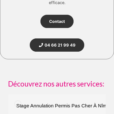
efficace.
Contact
04 66 21 99 49
Découvrez nos autres services:
Stage Annulation Permis Pas Cher À Nîmes