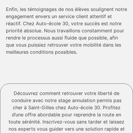
Enfin, les témoignages de nos élèves soulignent notre
engagement envers un service client attentif et
réactif. Chez Auto-école 30, votre succès est notre
priorité absolue. Nous travaillons constamment pour
rendre le processus aussi fluide que possible, afin
que vous puissiez retrouver votre mobilité dans les
meilleures conditions possibles.
Découvrez comment retrouver votre liberté de
conduire avec notre stage annulation permis pas
cher à Saint-Gilles chez Auto-école 30. Profitez
d’une offre abordable pour reprendre la route en
toute sérénité. Inscrivez-vous sans tarder et laissez
nos experts vous guider vers une solution rapide et