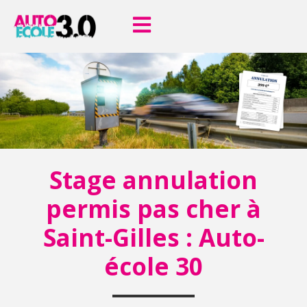
Stage annulation
permis pas cher à
Saint-Gilles : Auto-
école 30