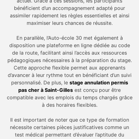
actuel. Grâce à ces sessions, les participants
bénéficient d’un accompagnement adapté pour
assimiler rapidement les règles essentielles et ainsi
maximiser leurs chances de réussite.
En parallèle, l’Auto-école 30 met également à
disposition une plateforme en ligne dédiée au code
de la route, facilitant ainsi l’accès aux ressources
pédagogiques nécessaires à la préparation du stage.
Cette approche flexible permet aux apprenants
d’avancer à leur rythme tout en bénéficiant d’un suivi
personnalisé. De plus, le
stage annulation permis
pas cher à Saint-Gilles
est conçu pour être
compatible avec les emplois du temps chargés grâce
à des horaires flexibles.
Il est important de noter que ce type de formation
nécessite certaines pièces justificatives comme un
test médical permettant d’évaluer l’aptitude du