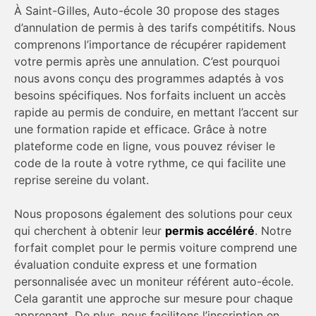
À Saint-Gilles, Auto-école 30 propose des stages
d’annulation de permis à des tarifs compétitifs. Nous
comprenons l’importance de récupérer rapidement
votre permis après une annulation. C’est pourquoi
nous avons conçu des programmes adaptés à vos
besoins spécifiques. Nos forfaits incluent un accès
rapide au permis de conduire, en mettant l’accent sur
une formation rapide et efficace. Grâce à notre
plateforme code en ligne, vous pouvez réviser le
code de la route à votre rythme, ce qui facilite une
reprise sereine du volant.
Nous proposons également des solutions pour ceux
qui cherchent à obtenir leur
permis accéléré
. Notre
forfait complet pour le permis voiture comprend une
évaluation conduite express et une formation
personnalisée avec un moniteur référent auto-école.
Cela garantit une approche sur mesure pour chaque
apprenant. De plus, nous facilitons l’inscription en