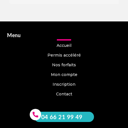
Menu
Accueil
Permis accéléré
Nos forfaits
Mon compte
Inscription
Contact
04 66 21 99 49