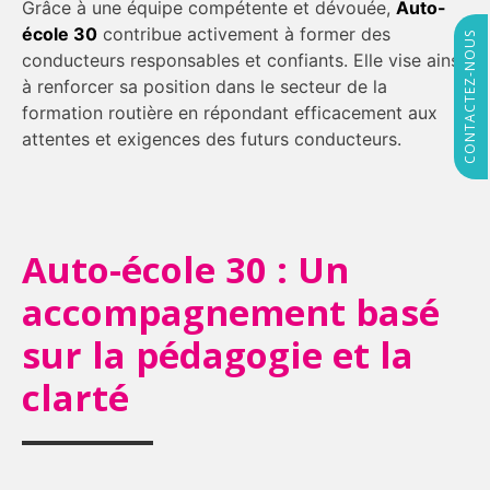
Grâce à une équipe compétente et dévouée,
Auto-
école 30
contribue activement à former des
CONTACTEZ-NOUS
conducteurs responsables et confiants. Elle vise ainsi
à renforcer sa position dans le secteur de la
formation routière en répondant efficacement aux
attentes et exigences des futurs conducteurs.
Auto-école 30 : Un
accompagnement basé
sur la pédagogie et la
clarté