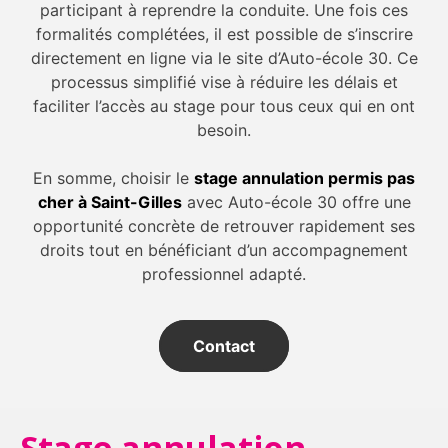
participant à reprendre la conduite. Une fois ces
formalités complétées, il est possible de s’inscrire
directement en ligne via le site d’Auto-école 30. Ce
processus simplifié vise à réduire les délais et
faciliter l’accès au stage pour tous ceux qui en ont
besoin.
En somme, choisir le
stage annulation permis pas
cher à Saint-Gilles
avec Auto-école 30 offre une
opportunité concrète de retrouver rapidement ses
droits tout en bénéficiant d’un accompagnement
professionnel adapté.
Contact
Stage annulation