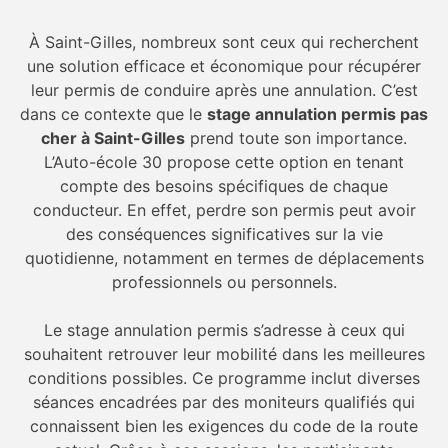
À Saint-Gilles, nombreux sont ceux qui recherchent
une solution efficace et économique pour récupérer
leur permis de conduire après une annulation. C’est
dans ce contexte que le
stage annulation permis pas
cher à Saint-Gilles
prend toute son importance.
L’Auto-école 30 propose cette option en tenant
compte des besoins spécifiques de chaque
conducteur. En effet, perdre son permis peut avoir
des conséquences significatives sur la vie
quotidienne, notamment en termes de déplacements
professionnels ou personnels.
Le stage annulation permis s’adresse à ceux qui
souhaitent retrouver leur mobilité dans les meilleures
conditions possibles. Ce programme inclut diverses
séances encadrées par des moniteurs qualifiés qui
connaissent bien les exigences du code de la route