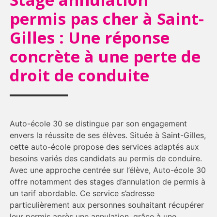
permis pas cher à Saint-
Gilles : Une réponse
concrète à une perte de
droit de conduite
Auto-école 30 se distingue par son engagement
envers la réussite de ses élèves. Située à Saint-Gilles,
cette auto-école propose des services adaptés aux
besoins variés des candidats au permis de conduire.
Avec une approche centrée sur l’élève, Auto-école 30
offre notamment des stages d’annulation de permis à
un tarif abordable. Ce service s’adresse
particulièrement aux personnes souhaitant récupérer
leur permis après une annulation, grâce à une