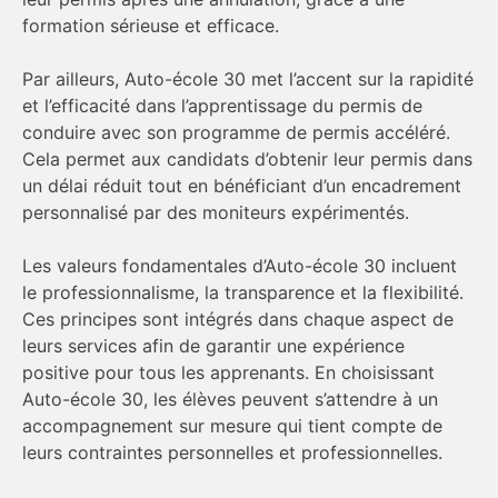
formation sérieuse et efficace.
Par ailleurs, Auto-école 30 met l’accent sur la rapidité
et l’efficacité dans l’apprentissage du permis de
conduire avec son programme de permis accéléré.
Cela permet aux candidats d’obtenir leur permis dans
un délai réduit tout en bénéficiant d’un encadrement
personnalisé par des moniteurs expérimentés.
Les valeurs fondamentales d’Auto-école 30 incluent
le professionnalisme, la transparence et la flexibilité.
Ces principes sont intégrés dans chaque aspect de
leurs services afin de garantir une expérience
positive pour tous les apprenants. En choisissant
Auto-école 30, les élèves peuvent s’attendre à un
accompagnement sur mesure qui tient compte de
leurs contraintes personnelles et professionnelles.