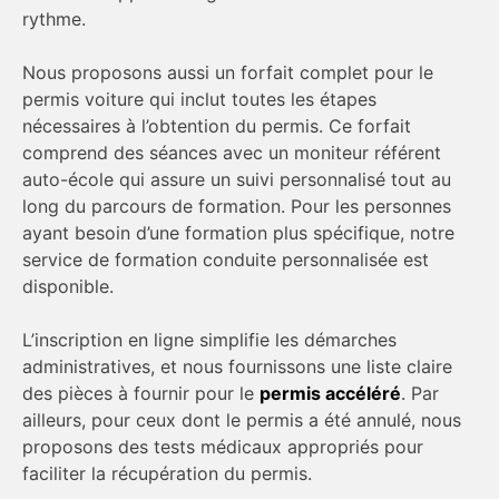
rythme.
Nous proposons aussi un forfait complet pour le
permis voiture qui inclut toutes les étapes
nécessaires à l’obtention du permis. Ce forfait
comprend des séances avec un moniteur référent
auto-école qui assure un suivi personnalisé tout au
long du parcours de formation. Pour les personnes
ayant besoin d’une formation plus spécifique, notre
service de formation conduite personnalisée est
disponible.
L’inscription en ligne simplifie les démarches
administratives, et nous fournissons une liste claire
des pièces à fournir pour le
permis accéléré
. Par
ailleurs, pour ceux dont le permis a été annulé, nous
proposons des tests médicaux appropriés pour
faciliter la récupération du permis.