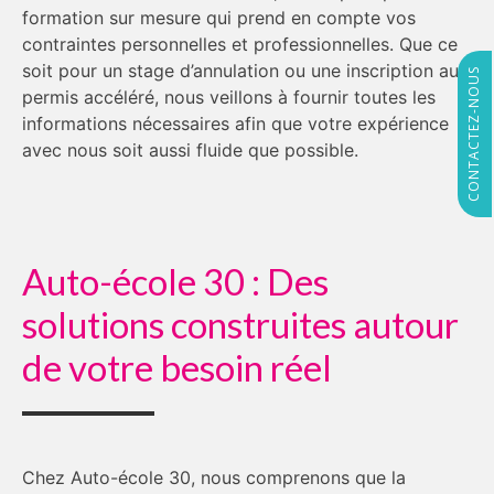
formation sur mesure qui prend en compte vos
contraintes personnelles et professionnelles. Que ce
soit pour un stage d’annulation ou une inscription au
CONTACTEZ-NOUS
permis accéléré, nous veillons à fournir toutes les
informations nécessaires afin que votre expérience
avec nous soit aussi fluide que possible.
Auto-école 30 : Des
solutions construites autour
de votre besoin réel
Chez Auto-école 30, nous comprenons que la