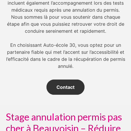
incluent également l’accompagnement lors des tests
médicaux requis après une annulation du permis.
Nous sommes là pour vous soutenir dans chaque
étape afin que vous puissiez retrouver votre droit de
conduire sereinement et rapidement.
En choisissant Auto-école 30, vous optez pour un
partenaire fiable qui met l’accent sur l’accessibilité et
l’efficacité dans le cadre de la récupération de permis
annulé.
Contact
Stage annulation permis pas
cher à Beauvoisin – Réduire