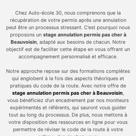
Chez Auto-école 30, nous comprenons que la
récupération de votre permis après une annulation
peut être un processus stressant. C’est pourquoi nous
proposons un
stage annulation permis pas cher à
Beauvoisin
, adapté aux besoins de chacun. Notre
objectif est de faciliter cette étape en vous offrant un
accompagnement personnalisé et efficace.
Notre approche repose sur des formations complètes
qui englobent à la fois des aspects théoriques et
pratiques du code de la route. Avec notre offre de
stage annulation permis pas cher à Beauvoisin
,
vous bénéficiez d’un encadrement par nos moniteurs
expérimentés et référents, qui sauront vous guider
tout au long du processus. De plus, nous mettons à
votre disposition des ressources en ligne pour vous
permettre de réviser le code de la route à votre