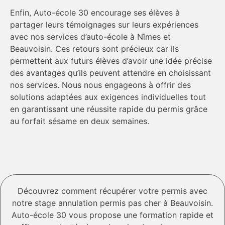
Enfin, Auto-école 30 encourage ses élèves à
partager leurs témoignages sur leurs expériences
avec nos services d’auto-école à Nîmes et
Beauvoisin. Ces retours sont précieux car ils
permettent aux futurs élèves d’avoir une idée précise
des avantages qu’ils peuvent attendre en choisissant
nos services. Nous nous engageons à offrir des
solutions adaptées aux exigences individuelles tout
en garantissant une réussite rapide du permis grâce
au forfait sésame en deux semaines.
Découvrez comment récupérer votre permis avec
notre stage annulation permis pas cher à Beauvoisin.
Auto-école 30 vous propose une formation rapide et