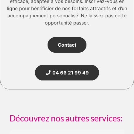
efficace, adaptée à vos besoins. Inscrivez-vous en
ligne pour bénéficier de nos forfaits attractifs et d’un
accompagnement personnalisé. Ne laissez pas cette
opportunité passer.
Contact
04 66 21 99 49
Découvrez nos autres services: