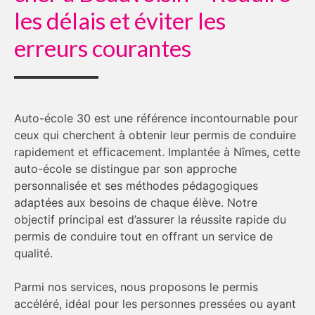
les délais et éviter les
erreurs courantes
Auto-école 30 est une référence incontournable pour
ceux qui cherchent à obtenir leur permis de conduire
rapidement et efficacement. Implantée à Nîmes, cette
auto-école se distingue par son approche
personnalisée et ses méthodes pédagogiques
adaptées aux besoins de chaque élève. Notre
objectif principal est d’assurer la réussite rapide du
permis de conduire tout en offrant un service de
qualité.
Parmi nos services, nous proposons le permis
accéléré, idéal pour les personnes pressées ou ayant