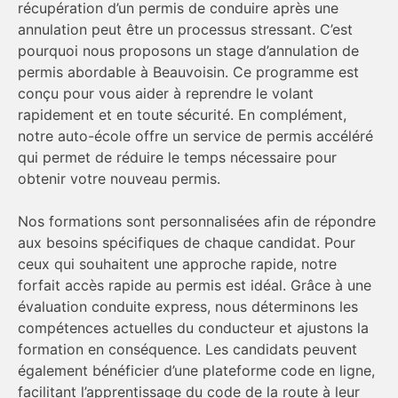
récupération d’un permis de conduire après une
annulation peut être un processus stressant. C’est
pourquoi nous proposons un stage d’annulation de
permis abordable à Beauvoisin. Ce programme est
conçu pour vous aider à reprendre le volant
rapidement et en toute sécurité. En complément,
notre auto-école offre un service de permis accéléré
qui permet de réduire le temps nécessaire pour
obtenir votre nouveau permis.
Nos formations sont personnalisées afin de répondre
aux besoins spécifiques de chaque candidat. Pour
ceux qui souhaitent une approche rapide, notre
forfait accès rapide au permis est idéal. Grâce à une
évaluation conduite express, nous déterminons les
compétences actuelles du conducteur et ajustons la
formation en conséquence. Les candidats peuvent
également bénéficier d’une plateforme code en ligne,
facilitant l’apprentissage du code de la route à leur