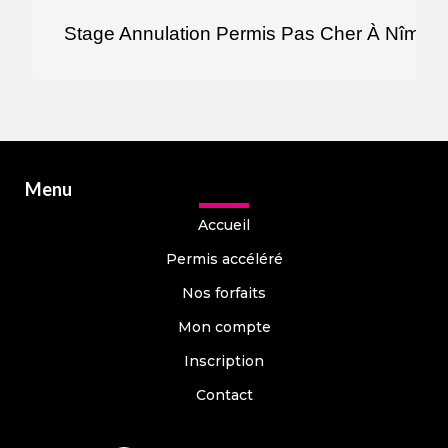
Stage Annulation Permis Pas Cher À Nîmes
Menu
Accueil
Permis accéléré
Nos forfaits
Mon compte
Inscription
Contact