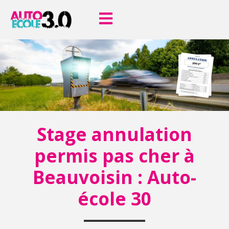
Stage annulation
permis pas cher à
Beauvoisin : Auto-
école 30