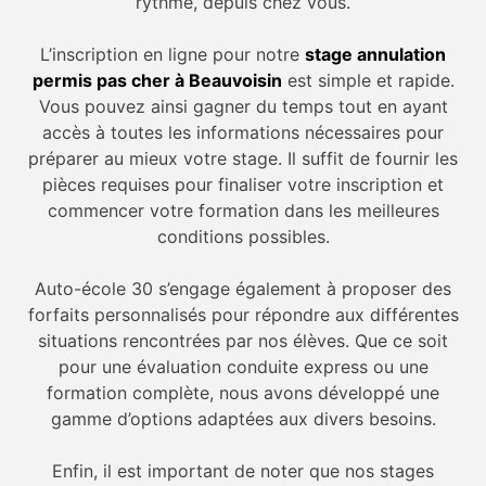
rythme, depuis chez vous.
L’inscription en ligne pour notre
stage annulation
permis pas cher à Beauvoisin
est simple et rapide.
Vous pouvez ainsi gagner du temps tout en ayant
accès à toutes les informations nécessaires pour
préparer au mieux votre stage. Il suffit de fournir les
pièces requises pour finaliser votre inscription et
commencer votre formation dans les meilleures
conditions possibles.
Auto-école 30 s’engage également à proposer des
forfaits personnalisés pour répondre aux différentes
situations rencontrées par nos élèves. Que ce soit
pour une évaluation conduite express ou une
formation complète, nous avons développé une
gamme d’options adaptées aux divers besoins.
Enfin, il est important de noter que nos stages