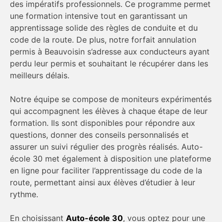
des impératifs professionnels. Ce programme permet
une formation intensive tout en garantissant un
apprentissage solide des règles de conduite et du
code de la route. De plus, notre forfait annulation
permis à Beauvoisin s’adresse aux conducteurs ayant
perdu leur permis et souhaitant le récupérer dans les
meilleurs délais.
Notre équipe se compose de moniteurs expérimentés
qui accompagnent les élèves à chaque étape de leur
formation. Ils sont disponibles pour répondre aux
questions, donner des conseils personnalisés et
assurer un suivi régulier des progrès réalisés. Auto-
école 30 met également à disposition une plateforme
en ligne pour faciliter l’apprentissage du code de la
route, permettant ainsi aux élèves d’étudier à leur
rythme.
En choisissant
Auto-école 30
, vous optez pour une