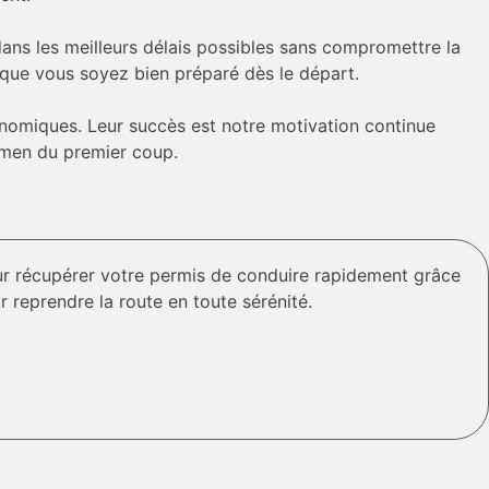
dans les meilleurs délais possibles sans compromettre la
n que vous soyez bien préparé dès le départ.
onomiques. Leur succès est notre motivation continue
xamen du premier coup.
ur récupérer votre permis de conduire rapidement grâce
reprendre la route en toute sérénité.