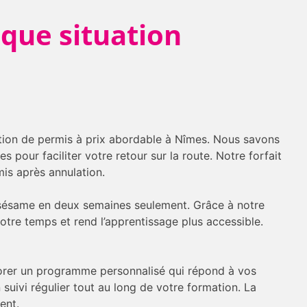
aque situation
ation de permis à prix abordable à Nîmes. Nous savons
pour faciliter votre retour sur la route. Notre forfait
is après annulation.
 sésame en deux semaines seulement. Grâce à notre
votre temps et rend l’apprentissage plus accessible.
borer un programme personnalisé qui répond à vos
suivi régulier tout au long de votre formation. La
ent.