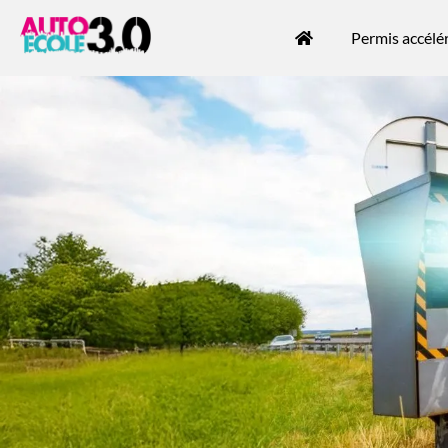
Permis accélé