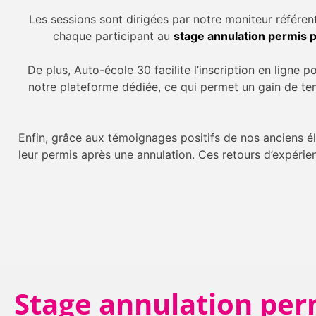
Les sessions sont dirigées par notre moniteur référen
chaque participant au
stage annulation permis 
De plus, Auto-école 30 facilite l’inscription en ligne
notre plateforme dédiée, ce qui permet un gain de t
Enfin, grâce aux témoignages positifs de nos anciens é
leur permis après une annulation. Ces retours d’expérie
Stage annulation per