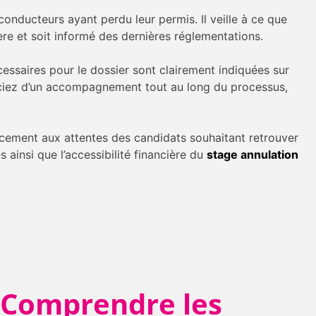
onducteurs ayant perdu leur permis. Il veille à ce que
re et soit informé des dernières réglementations.
cessaires pour le dossier sont clairement indiquées sur
iciez d’un accompagnement tout au long du processus,
acement aux attentes des candidats souhaitant retrouver
ainsi que l’accessibilité financière du
stage annulation
– Comprendre les