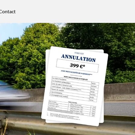
Contact