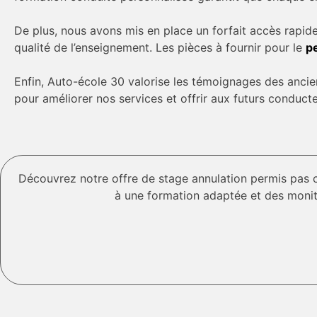
De plus, nous avons mis en place un forfait accès rapide
qualité de l’enseignement. Les pièces à fournir pour le
p
Enfin, Auto-école 30 valorise les témoignages des ancie
pour améliorer nos services et offrir aux futurs conduct
Découvrez notre offre de stage annulation permis pas 
à une formation adaptée et des monit