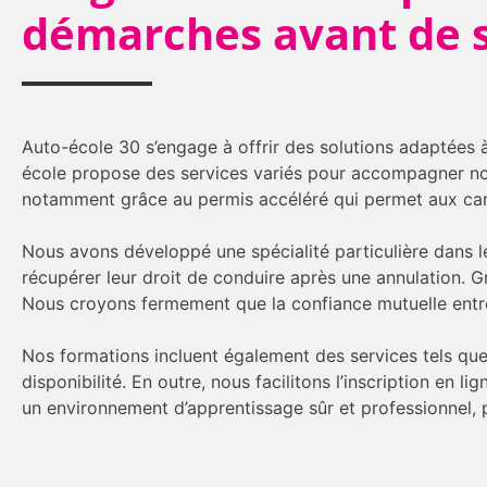
démarches avant de s
Auto-école 30 s’engage à offrir des solutions adaptées à
école propose des services variés pour accompagner nos 
notamment grâce au permis accéléré qui permet aux can
Nous avons développé une spécialité particulière dans 
récupérer leur droit de conduire après une annulation. G
Nous croyons fermement que la confiance mutuelle entre l
Nos formations incluent également des services tels que l
disponibilité. En outre, nous facilitons l’inscription en l
un environnement d’apprentissage sûr et professionnel,