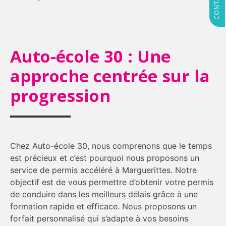
Auto-école 30 : Une
approche centrée sur la
progression
Chez Auto-école 30, nous comprenons que le temps
est précieux et c’est pourquoi nous proposons un
service de permis accéléré à Marguerittes. Notre
objectif est de vous permettre d’obtenir votre permis
de conduire dans les meilleurs délais grâce à une
formation rapide et efficace. Nous proposons un
forfait personnalisé qui s’adapte à vos besoins