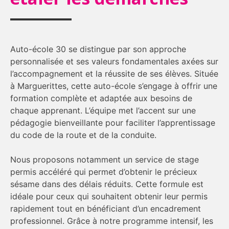
Auto-école 30 se distingue par son approche
personnalisée et ses valeurs fondamentales axées sur
l’accompagnement et la réussite de ses élèves. Située
à Marguerittes, cette auto-école s’engage à offrir une
formation complète et adaptée aux besoins de
chaque apprenant. L’équipe met l’accent sur une
pédagogie bienveillante pour faciliter l’apprentissage
du code de la route et de la conduite.
Nous proposons notamment un service de stage
permis accéléré qui permet d’obtenir le précieux
sésame dans des délais réduits. Cette formule est
idéale pour ceux qui souhaitent obtenir leur permis
rapidement tout en bénéficiant d’un encadrement
professionnel. Grâce à notre programme intensif, les