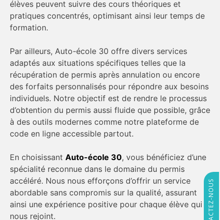
élèves peuvent suivre des cours théoriques et
pratiques concentrés, optimisant ainsi leur temps de
formation.
Par ailleurs, Auto-école 30 offre divers services
adaptés aux situations spécifiques telles que la
récupération de permis après annulation ou encore
des forfaits personnalisés pour répondre aux besoins
individuels. Notre objectif est de rendre le processus
d’obtention du permis aussi fluide que possible, grâce
à des outils modernes comme notre plateforme de
code en ligne accessible partout.
En choisissant
Auto-école 30
, vous bénéficiez d’une
spécialité reconnue dans le domaine du permis
accéléré. Nous nous efforçons d’offrir un service
CONTACTEZ-NOUS
abordable sans compromis sur la qualité, assurant
ainsi une expérience positive pour chaque élève qui
nous rejoint.