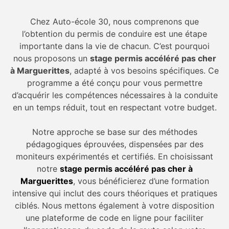
Chez Auto-école 30, nous comprenons que
l’obtention du permis de conduire est une étape
importante dans la vie de chacun. C’est pourquoi
nous proposons un
stage permis accéléré pas cher
à Marguerittes
, adapté à vos besoins spécifiques. Ce
programme a été conçu pour vous permettre
d’acquérir les compétences nécessaires à la conduite
en un temps réduit, tout en respectant votre budget.
Notre approche se base sur des méthodes
pédagogiques éprouvées, dispensées par des
moniteurs expérimentés et certifiés. En choisissant
notre
stage permis accéléré pas cher à
Marguerittes
, vous bénéficierez d’une formation
intensive qui inclut des cours théoriques et pratiques
ciblés. Nous mettons également à votre disposition
une plateforme de code en ligne pour faciliter