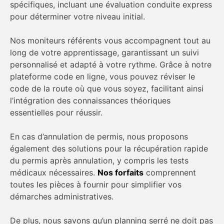
spécifiques, incluant une évaluation conduite express
pour déterminer votre niveau initial.
Nos moniteurs référents vous accompagnent tout au
long de votre apprentissage, garantissant un suivi
personnalisé et adapté à votre rythme. Grâce à notre
plateforme code en ligne, vous pouvez réviser le
code de la route où que vous soyez, facilitant ainsi
l’intégration des connaissances théoriques
essentielles pour réussir.
En cas d’annulation de permis, nous proposons
également des solutions pour la récupération rapide
du permis après annulation, y compris les tests
médicaux nécessaires.
Nos forfaits
comprennent
toutes les pièces à fournir pour simplifier vos
démarches administratives.
De plus, nous savons qu’un planning serré ne doit pas