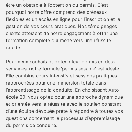
être un obstacle à l’obtention du permis. C’est
pourquoi notre offre comprend des créneaux
flexibles et un accès en ligne pour l’inscription et la
gestion de vos cours pratiques. Nos témoignages
clients attestent de notre engagement à offrir une
formation complète qui mène vers une réussite
rapide.
Pour ceux souhaitant obtenir leur permis en deux
semaines, notre formule ‘permis sésame’ est idéale.
Elle combine cours intensifs et sessions pratiques
rapprochées pour une immersion totale dans
l’apprentissage de la conduite. En choisissant Auto-
école 30, vous optez pour une approche dynamique
et orientée vers la réussite avec le soutien constant
d’une équipe dévouée prête à répondre à toutes vos
questions concernant le processus d’apprentissage
du permis de conduire.