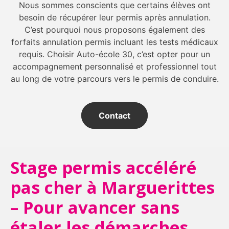
Nous sommes conscients que certains élèves ont
besoin de récupérer leur permis après annulation.
C’est pourquoi nous proposons également des
forfaits annulation permis incluant les tests médicaux
requis. Choisir Auto-école 30, c’est opter pour un
accompagnement personnalisé et professionnel tout
au long de votre parcours vers le permis de conduire.
Contact
Stage permis accéléré
pas cher à Marguerittes
– Pour avancer sans
étaler les démarches