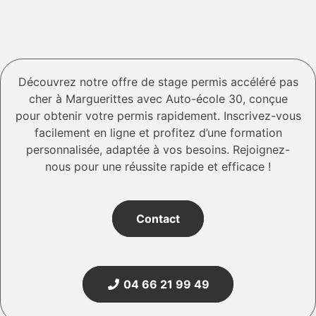
Découvrez notre offre de stage permis accéléré pas
cher à Marguerittes avec Auto-école 30, conçue
pour obtenir votre permis rapidement. Inscrivez-vous
facilement en ligne et profitez d’une formation
personnalisée, adaptée à vos besoins. Rejoignez-
nous pour une réussite rapide et efficace !
Contact
04 66 21 99 49