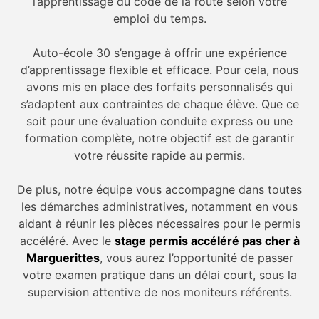
l’apprentissage du code de la route selon votre
emploi du temps.
Auto-école 30 s’engage à offrir une expérience
d’apprentissage flexible et efficace. Pour cela, nous
avons mis en place des forfaits personnalisés qui
s’adaptent aux contraintes de chaque élève. Que ce
soit pour une évaluation conduite express ou une
formation complète, notre objectif est de garantir
votre réussite rapide au permis.
De plus, notre équipe vous accompagne dans toutes
les démarches administratives, notamment en vous
aidant à réunir les pièces nécessaires pour le permis
accéléré. Avec le
stage permis accéléré pas cher à
Marguerittes
, vous aurez l’opportunité de passer
votre examen pratique dans un délai court, sous la
supervision attentive de nos moniteurs référents.