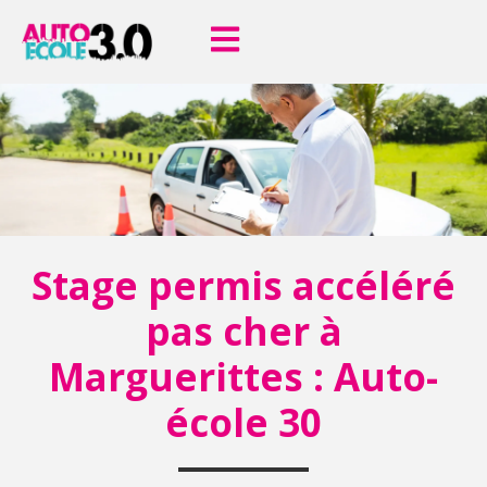
Stage permis accéléré
pas cher à
Marguerittes : Auto-
école 30