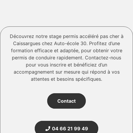
Découvrez notre stage permis accéléré pas cher à
Caissargues chez Auto-école 30. Profitez d’une
formation efficace et adaptée, pour obtenir votre
permis de conduire rapidement. Contactez-nous
pour vous inscrire et bénéficiez d’un
accompagnement sur mesure qui répond à vos
attentes et besoins spécifiques.
Contact
04 66 21 99 49