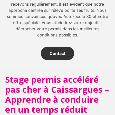
recevons régulièrement, il est évident que notre
approche centrée sur l’élève porte ses fruits. Nous
sommes convaincus qu’avec Auto-école 30 et notre
offre spéciale, vous atteindrez votre objectif :
décrocher votre permis dans les meilleures
conditions possibles.
Contact
Stage permis accéléré
pas cher à Caissargues –
Apprendre à conduire
en un temps réduit