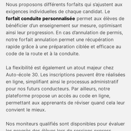
Nous proposons différents forfaits qui s’ajustent aux
exigences individuelles de chaque candidat. Le
forfait conduite personnalisée
permet aux élèves de
bénéficier d’un enseignement sur mesure, optimisant
ainsi leur progression. En cas d’annulation de permis,
notre forfait annulation permet une récupération
rapide grâce à une préparation ciblée et efficace au
code de la route et à la conduite.
La flexibilité est également un atout majeur chez
Auto-école 30. Les inscriptions peuvent être réalisées
en ligne, simplifiant ainsi le processus administratif
pour nos futurs conducteurs. Par ailleurs, notre
plateforme propose un accès au code en ligne,
permettant aux apprenants de réviser quand cela leur
convient le mieux.
Nos moniteurs qualifiés sont disponibles pour évaluer
les progrès des élèves lors de sessions express