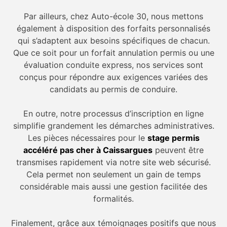
Par ailleurs, chez Auto-école 30, nous mettons
également à disposition des forfaits personnalisés
qui s’adaptent aux besoins spécifiques de chacun.
Que ce soit pour un forfait annulation permis ou une
évaluation conduite express, nos services sont
conçus pour répondre aux exigences variées des
candidats au permis de conduire.
En outre, notre processus d’inscription en ligne
simplifie grandement les démarches administratives.
Les pièces nécessaires pour le
stage permis
accéléré pas cher à Caissargues
peuvent être
transmises rapidement via notre site web sécurisé.
Cela permet non seulement un gain de temps
considérable mais aussi une gestion facilitée des
formalités.
Finalement, grâce aux témoignages positifs que nous