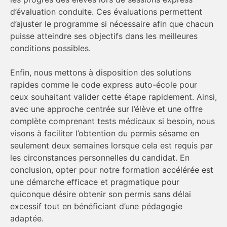
d’évaluation conduite. Ces évaluations permettent
d’ajuster le programme si nécessaire afin que chacun
puisse atteindre ses objectifs dans les meilleures
conditions possibles.
Enfin, nous mettons à disposition des solutions
rapides comme le code express auto-école pour
ceux souhaitant valider cette étape rapidement. Ainsi,
avec une approche centrée sur l’élève et une offre
complète comprenant tests médicaux si besoin, nous
visons à faciliter l’obtention du permis sésame en
seulement deux semaines lorsque cela est requis par
les circonstances personnelles du candidat. En
conclusion, opter pour notre formation accélérée est
une démarche efficace et pragmatique pour
quiconque désire obtenir son permis sans délai
excessif tout en bénéficiant d’une pédagogie
adaptée.