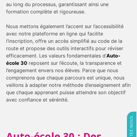
au long du processus, garantissant ainsi une
formation complète et rigoureuse.
Nous mettons également l’accent sur l’accessibilité
avec notre plateforme en ligne qui facilite
l’inscription, offre un accès simplifié au code de la
route et propose des outils interactifs pour réviser
efficacement. Les valeurs fondamentales d’
Auto-
école 30
reposent sur l’écoute, la transparence et
l’engagement envers nos élèves. Parce que nous
comprenons que chaque parcours est unique, nous
veillons à adapter notre méthode d’enseignement afin
que chaque apprenant puisse atteindre son objectif
avec confiance et sérénité.
CONTACTEZ-NOUS
Auto-école 30 : Des