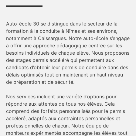
Auto-école 30 se distingue dans le secteur de la
formation à la conduite à Nîmes et ses environs,
notamment à Caissargues. Notre auto-école s’engage
à offrir une approche pédagogique centrée sur les
besoins individuels de chaque élève. Nous proposons
des stages permis accéléré qui permettent aux
candidats d’obtenir leur permis de conduire dans des
délais optimisés tout en maintenant un haut niveau
de préparation et de sécurité.
Nos services incluent une variété d’options pour
répondre aux attentes de tous nos élèves. Cela
comprend des forfaits personnalisés pour le permis
accéléré, adaptés aux contraintes personnelles et
professionnelles de chacun. Notre équipe de
moniteurs expérimentés accompagne les élèves tout