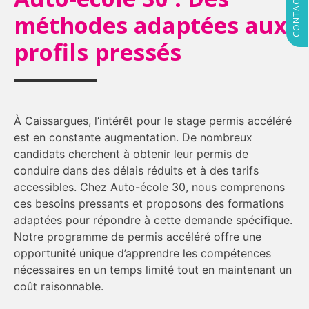
méthodes adaptées aux
profils pressés
À Caissargues, l’intérêt pour le stage permis accéléré
est en constante augmentation. De nombreux
candidats cherchent à obtenir leur permis de
conduire dans des délais réduits et à des tarifs
accessibles. Chez Auto-école 30, nous comprenons
ces besoins pressants et proposons des formations
adaptées pour répondre à cette demande spécifique.
Notre programme de permis accéléré offre une
opportunité unique d’apprendre les compétences
nécessaires en un temps limité tout en maintenant un
coût raisonnable.