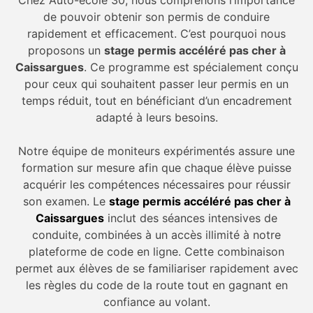
de pouvoir obtenir son permis de conduire
rapidement et efficacement. C’est pourquoi nous
proposons un
stage permis accéléré pas cher à
Caissargues
. Ce programme est spécialement conçu
pour ceux qui souhaitent passer leur permis en un
temps réduit, tout en bénéficiant d’un encadrement
adapté à leurs besoins.
Notre équipe de moniteurs expérimentés assure une
formation sur mesure afin que chaque élève puisse
acquérir les compétences nécessaires pour réussir
son examen. Le
stage permis accéléré pas cher à
Caissargues
inclut des séances intensives de
conduite, combinées à un accès illimité à notre
plateforme de code en ligne. Cette combinaison
permet aux élèves de se familiariser rapidement avec
les règles du code de la route tout en gagnant en
confiance au volant.