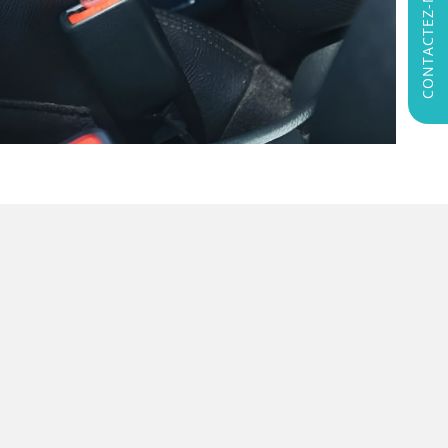
CONTACTEZ-NOUS