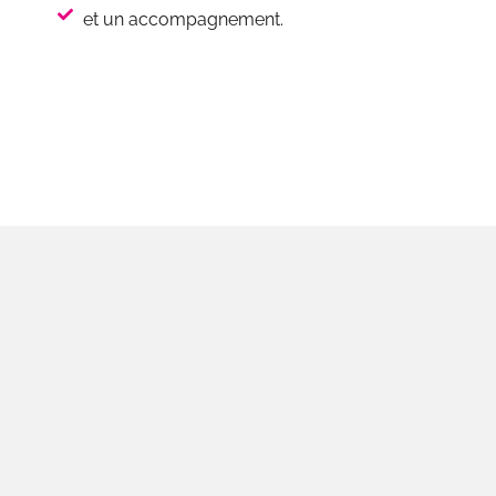
et un accompagnement.